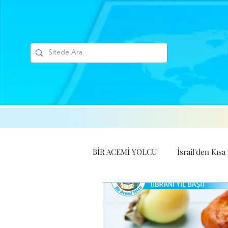
BİR ACEMİ YOLCU
İsrail'den Kısa