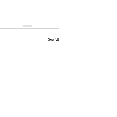
See All