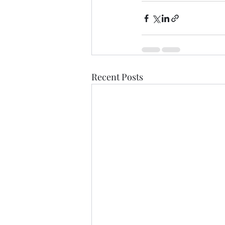
Recent Posts