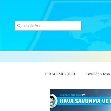
BİR ACEMİ YOLCU
İsrail'den Kısa